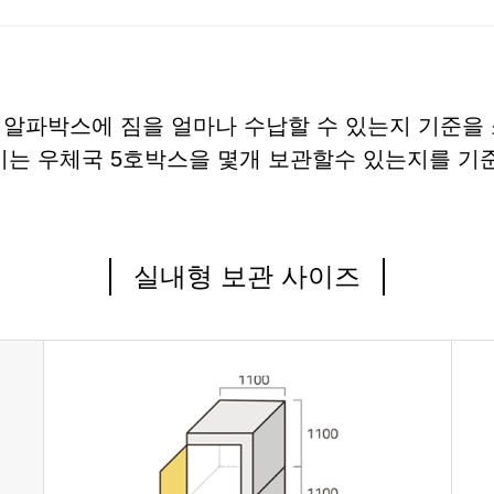
알파박스에 짐을 얼마나 수납할 수 있는지 기준을
기는 우체국 5호박스을 몇개 보관할수 있는지를 기준
실내형 보관 사이즈