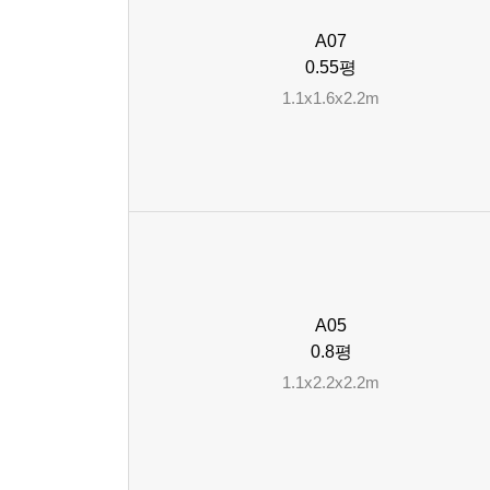
A07
0.55평
1.1x1.6x2.2m
A05
0.8평
1.1x2.2x2.2m