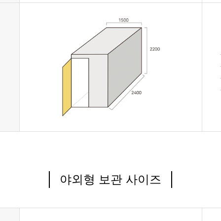
야외형 보관 사이즈