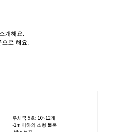
 소개해요.
으로 해요.
우체국 5호: 10~12개
-1m 이하의 소형 물품