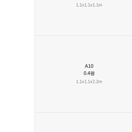
1.1x1.1x1.1m
A10
0.4평
1.1x1.1x2.2m