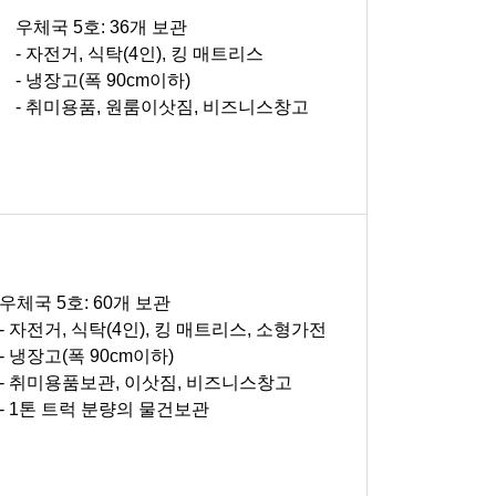
우체국 5호: 36개 보관
- 자전거, 식탁(4인), 킹 매트리스
- 냉장고(폭 90cm이하)
- 취미용품, 원룸이삿짐, 비즈니스창고
우체국 5호: 60개 보관
- 자전거, 식탁(4인), 킹 매트리스, 소형가전
- 냉장고(폭 90cm이하)
- 취미용품보관, 이삿짐, 비즈니스창고
- 1톤 트럭 분량의 물건보관