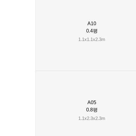
A10
0.4평
1.1x1.1x2.3m
A05
0.8평
1.1x2.3x2.3m