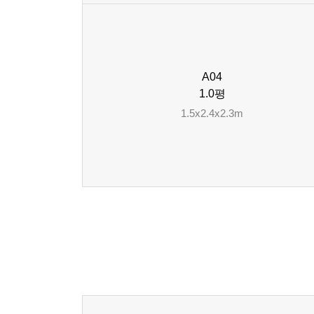
A04
1.0평
1.5x2.4x2.3m