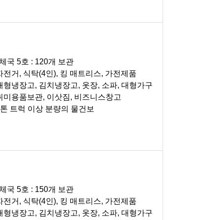
체국 5호 : 120개 보관
 자전거, 식탁(4인), 킹 매트리스, 가전제품
 대형냉장고, 김치냉장고, 옷장, 소파, 대형가구
 취미용품보관, 이삿짐, 비즈니스창고
 1톤 트럭 이상 분량의 물건보
체국 5호 : 150개 보관
 자전거, 식탁(4인), 킹 매트리스, 가전제품
 대형냉장고, 김치냉장고, 옷장, 소파, 대형가구